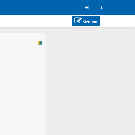
Mention