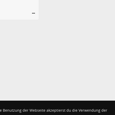
e Benutzung der Webseite akzeptierst du die Verwendung der