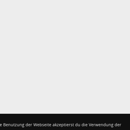
e Benutzung der Webseite akzeptierst du die Verwendung der