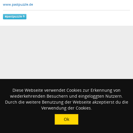
www.pastpuzzle.de
#
pastpuzzle
Diese Webseite verwendet Cookies zur Erkennung von
wiederkehrenden Besuchern und eingeloggten Nutzern.
Durch die weitere Benutzung der Webseite akzeptierst du die
Verwendung der Cookies.
Ok